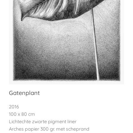
Gatenplant
2016
100 x 80 cm
Lichtechte zwarte pigment liner
Arches papier 300 gr. met scheprand