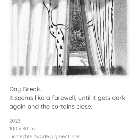
Day Break.
It seems like a farewell, until it gets dark
again and the curtains close.
2023
100 x 80 cm
Lichtechte zwarte pigment liner